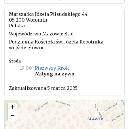
Marszałka Józefa Piłsudskiego 44
05-200 Wołomin
Polska
Województwo Mazowieckie
Podziemia Kościoła św. Józefa Robotnika,
wejście główne
Środa
19:00
Pierwszy Krok
Mityng na żywo
Zaktualizowana 5 marca 2025
+
−