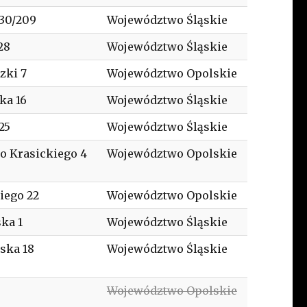
30/209
Województwo Śląskie
28
Województwo Śląskie
zki 7
Województwo Opolskie
ka 16
Województwo Śląskie
25
Województwo Śląskie
o Krasickiego 4
Województwo Opolskie
iego 22
Województwo Opolskie
ka 1
Województwo Śląskie
ska 18
Województwo Śląskie
Województwo Opolskie