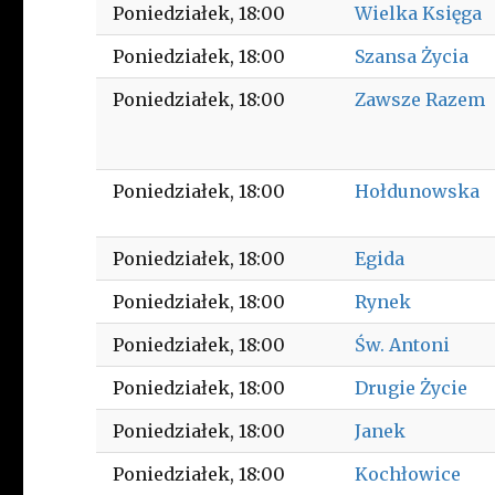
Poniedziałek
18:00
Wielka Księga
Poniedziałek
18:00
Szansa Życia
Poniedziałek
18:00
Zawsze Razem
Poniedziałek
18:00
Hołdunowska
Poniedziałek
18:00
Egida
Poniedziałek
18:00
Rynek
Poniedziałek
18:00
Św. Antoni
Poniedziałek
18:00
Drugie Życie
Poniedziałek
18:00
Janek
Poniedziałek
18:00
Kochłowice