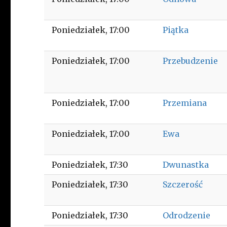
Poniedziałek
17:00
Piątka
Poniedziałek
17:00
Przebudzenie
Poniedziałek
17:00
Przemiana
Poniedziałek
17:00
Ewa
Poniedziałek
17:30
Dwunastka
Poniedziałek
17:30
Szczerość
Poniedziałek
17:30
Odrodzenie