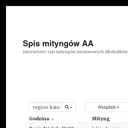
Spis mityngów AA
Internetowy spis mityngów Anonimowych Alkoholików
Wszędzie
Godzina
Mityng