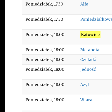
Poniedziałek
17:30
Alfa
Poniedziałek
17:30
Poniedziałkow
Poniedziałek
18:00
Katowice
Poniedziałek
18:00
Metanoia
Poniedziałek
18:00
Czeladź
Poniedziałek
18:00
Jedność
Poniedziałek
18:00
Azyl
Poniedziałek
18:00
Wiara