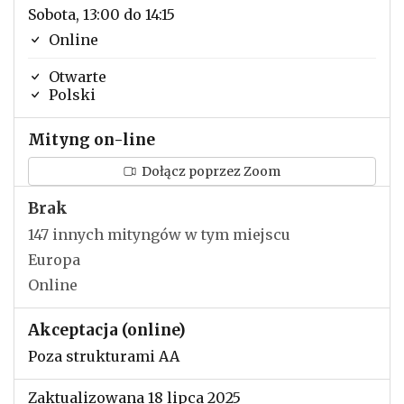
Sobota, 13:00 do 14:15
Online
Otwarte
Polski
Mityng on-line
Dołącz poprzez Zoom
Brak
147 innych mityngów w tym miejscu
Europa
Online
Akceptacja (online)
Poza strukturami AA
Zaktualizowana 18 lipca 2025