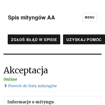
Spis mityngów AA
MENU
ZGŁOŚ BŁĄD W SPISIE
UZYSKAJ POMOC
Akceptacja
Online
Powrót do listy mityngów
Informacje o mityngu