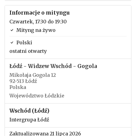
Informacje o mityngu
Czwartek, 17:30 do 19:30
Mityng na żywo
Polski
ostatni otwarty
Łódź - Widzew Wschód - Gogola
Mikołaja Gogola 12
92-513 Łódź
Polska
Województwo Łódzkie
Wschód (Łódź)
Intergrupa Łódź
Zaktualizowana 21 lipca 2026