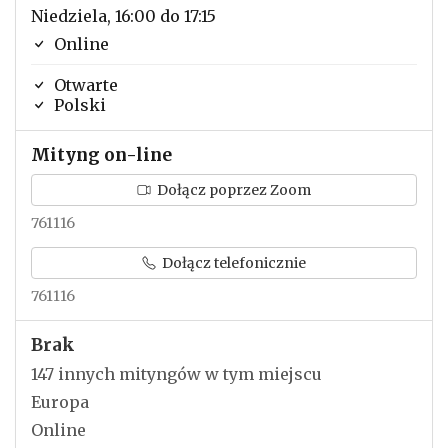
Niedziela, 16:00 do 17:15
Online
Otwarte
Polski
Mityng on-line
Dołącz poprzez Zoom
761116
Dołącz telefonicznie
761116
Brak
147 innych mityngów w tym miejscu
Europa
Online