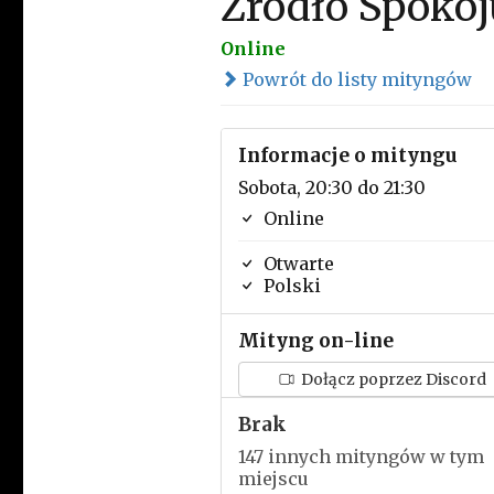
Źródło Spokoj
Online
Powrót do listy mityngów
Informacje o mityngu
Sobota, 20:30 do 21:30
Online
Otwarte
Polski
Mityng on-line
Dołącz poprzez Discord
Brak
147 innych mityngów w tym
miejscu