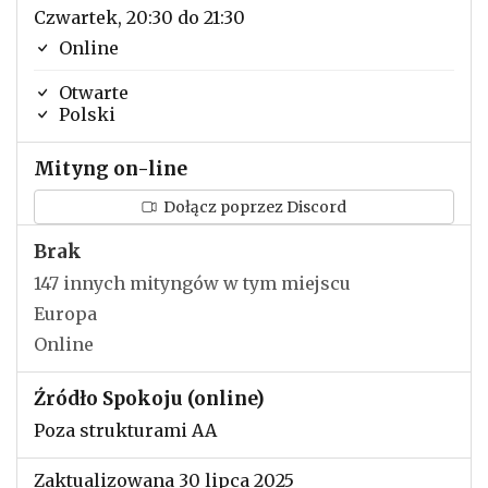
Czwartek, 20:30 do 21:30
Online
Otwarte
Polski
Mityng on-line
Dołącz poprzez Discord
Brak
147 innych mityngów w tym miejscu
Europa
Online
Źródło Spokoju (online)
Poza strukturami AA
Zaktualizowana 30 lipca 2025