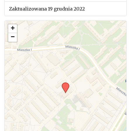
Zaktualizowana 19 grudnia 2022
+
−