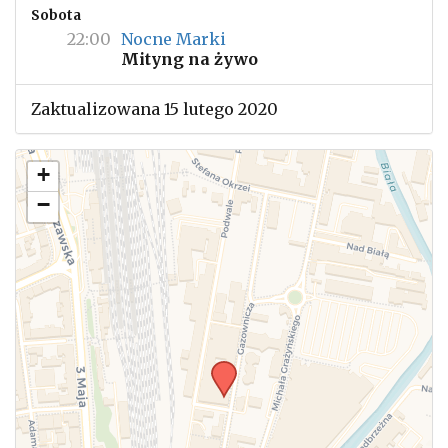
Sobota
22:00
Nocne Marki
Mityng na żywo
Zaktualizowana 15 lutego 2020
+
−