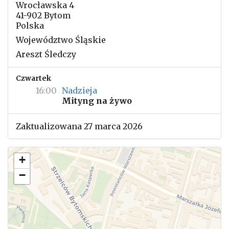
Wrocławska 4
41-902 Bytom
Polska
Województwo Śląskie
Areszt Śledczy
Czwartek
16:00
Nadzieja
Mityng na żywo
Zaktualizowana 27 marca 2026
+
−