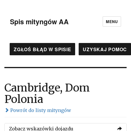
Spis mityngów AA
MENU
ZGŁOŚ BŁĄD W SPISIE
UZYSKAJ POMOC
Cambridge, Dom
Polonia
Powrót do listy mityngów
Zobacz wskazówki dojazdu