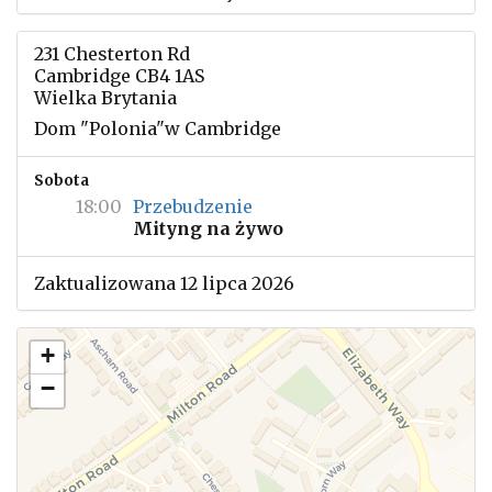
231 Chesterton Rd
Cambridge CB4 1AS
Wielka Brytania
Dom "Polonia"w Cambridge
Sobota
18:00
Przebudzenie
Mityng na żywo
Zaktualizowana 12 lipca 2026
+
−