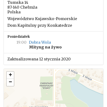
Tumska 14
87-140 Chełmża
Polska
Województwo Kujawsko-Pomorskie
Dom Kapitulny przy Konkatedrze
Poniedziałek
19:00
Dobra Wola
Mityng na żywo
Zaktualizowana 12 stycznia 2020
+
−