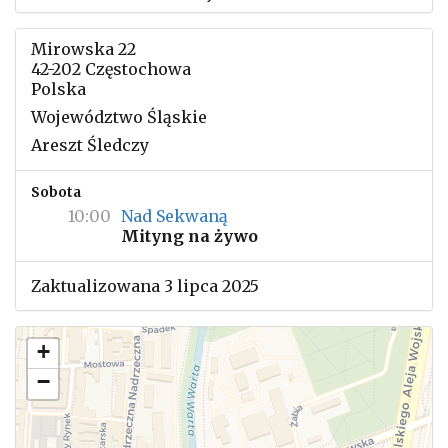
Mirowska 22
42-202 Częstochowa
Polska
Województwo Śląskie
Areszt Śledczy
Sobota
10:00
Nad Sekwaną
Mityng na żywo
Zaktualizowana 3 lipca 2025
+
−