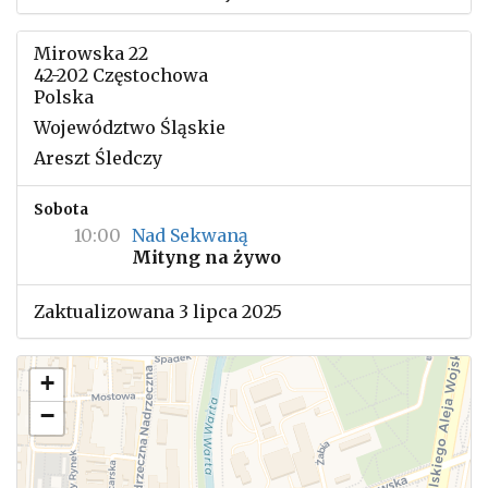
Mirowska 22
42-202 Częstochowa
Polska
Województwo Śląskie
Areszt Śledczy
Sobota
10:00
Nad Sekwaną
Mityng na żywo
Zaktualizowana 3 lipca 2025
+
−