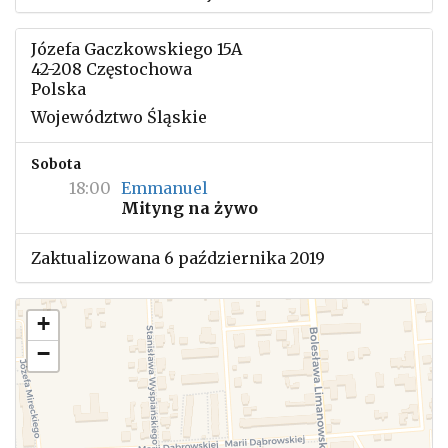
Józefa Gaczkowskiego 15A
42-208 Częstochowa
Polska
Województwo Śląskie
Sobota
18:00
Emmanuel
Mityng na żywo
Zaktualizowana 6 października 2019
+
−