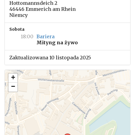
Hottomannsdeich 2
46446 Emmerich am Rhein
Niemcy
Sobota
18:00
Bariera
Mityng na żywo
Zaktualizowana 10 listopada 2025
+
−