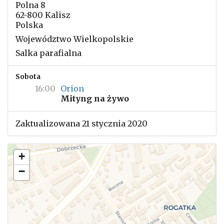
Polna 8
62-800 Kalisz
Polska
Województwo Wielkopolskie
Salka parafialna
Sobota
16:00
Orion
Mityng na żywo
Zaktualizowana 21 stycznia 2020
+
−