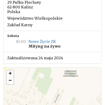
29 Pułku Piechoty
62-800 Kalisz
Polska
Województwo Wielkopolskie
Zakład Karny
Sobota
10:00
Nowe Życie ZK
Mityng na żywo
Zaktualizowana 24 maja 2024
+
−