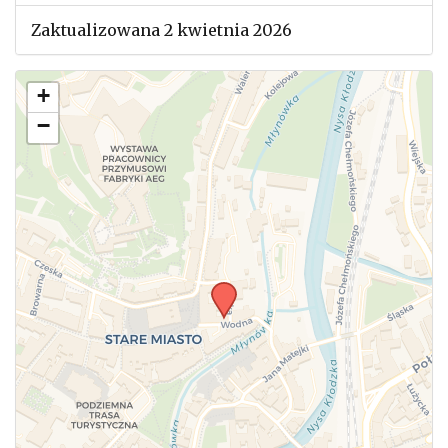
Zaktualizowana 2 kwietnia 2026
+
−