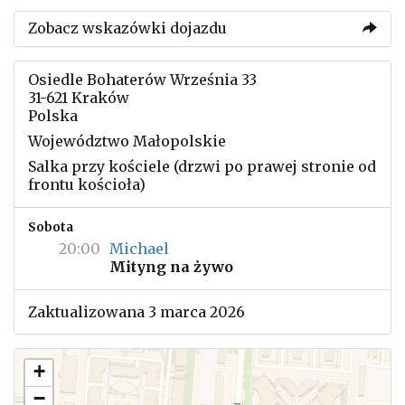
Zobacz wskazówki dojazdu
Osiedle Bohaterów Września 33
31-621 Kraków
Polska
Województwo Małopolskie
Salka przy kościele (drzwi po prawej stronie od
frontu kościoła)
Sobota
20:00
Michael
Mityng na żywo
Zaktualizowana 3 marca 2026
+
−