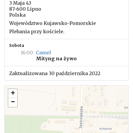
3 Maja 43
87-600 Lipno
Polska
Województwo Kujawsko-Pomorskie
Plebania przy kościele.
Sobota
16:00
Camel
Mityng na żywo
Zaktualizowana 30 października 2022
+
−