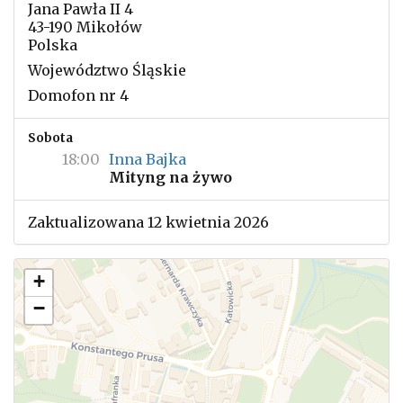
Jana Pawła II 4
43-190 Mikołów
Polska
Województwo Śląskie
Domofon nr 4
Sobota
18:00
Inna Bajka
Mityng na żywo
Zaktualizowana 12 kwietnia 2026
+
−