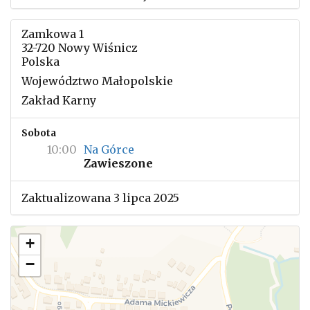
Zamkowa 1
32-720 Nowy Wiśnicz
Polska
Województwo Małopolskie
Zakład Karny
Sobota
10:00
Na Górce
Zawieszone
Zaktualizowana 3 lipca 2025
+
−