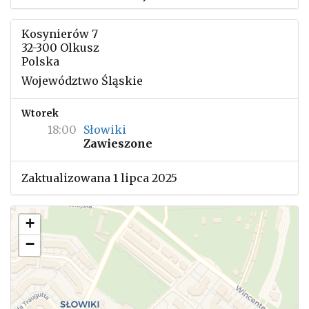
Kosynierów 7
32-300 Olkusz
Polska
Województwo Śląskie
Wtorek
18:00
Słowiki
Zawieszone
Zaktualizowana 1 lipca 2025
+
−