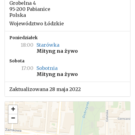
Grobelna 4
95-200 Pabianice
Polska
Województwo Łódzkie
Poniedziałek
18:00
Starówka
Mityng na żywo
Sobota
17:00
Sobotnia
Mityng na żywo
Zaktualizowana 28 maja 2022
+
−