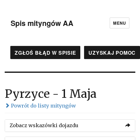
Spis mityngów AA
MENU
ZGŁOŚ BŁĄD W SPISIE
UZYSKAJ POMOC
Pyrzyce - 1 Maja
Powrót do listy mityngów
Zobacz wskazówki dojazdu