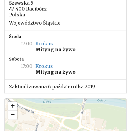
Szewska 5
47-400 Racibórz
Polska
Województwo Śląskie
Środa
17:00
Krokus
Mityng na żywo
Sobota
17:00
Krokus
Mityng na żywo
Zaktualizowana 6 października 2019
+
−