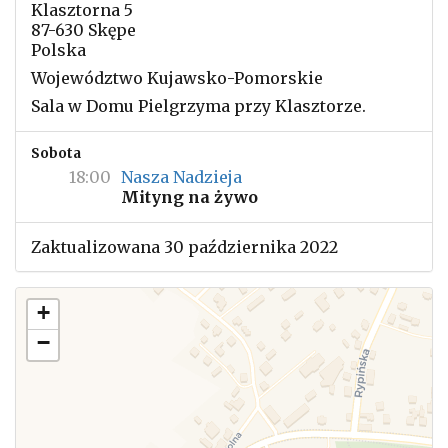
Klasztorna 5
87-630 Skępe
Polska
Województwo Kujawsko-Pomorskie
Sala w Domu Pielgrzyma przy Klasztorze.
Sobota
18:00
Nasza Nadzieja
Mityng na żywo
Zaktualizowana 30 października 2022
+
−