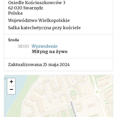
Osiedle Kościuszkowców 3
62-020 Swarzędz
Polska
Województwo Wielkopolskie
Salka katechetyczna przy kościele
Środa
18:00
Wyzwolenie
Mityng na żywo
Zaktualizowana 25 maja 2024
+
−