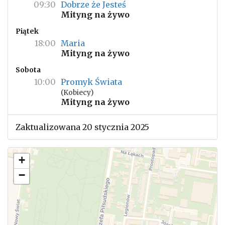
09:30
Dobrze że Jesteś
Mityng na żywo
Piątek
18:00
Maria
Mityng na żywo
Sobota
10:00
Promyk Świata
(Kobiecy)
Mityng na żywo
Zaktualizowana 20 stycznia 2025
+
−