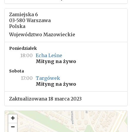
Zamiejska 6
03-580 Warszawa
Polska
Województwo Mazowieckie
Poniedziałek
18:00
Echa Leśne
Mityng na żywo
Sobota
17:00
Targówek
Mityng na żywo
Zaktualizowana 18 marca 2023
+
−