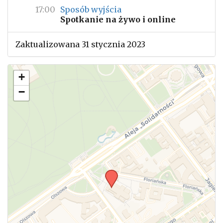
17:00
Sposób wyjścia
Spotkanie na żywo i online
Zaktualizowana 31 stycznia 2023
+
−