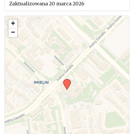
Zaktualizowana 20 marca 2026
+
−