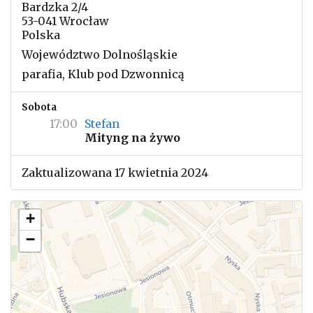
Bardzka 2/4
53-041 Wrocław
Polska
Województwo Dolnośląskie
parafia, Klub pod Dzwonnicą
Sobota
17:00
Stefan
Mityng na żywo
Zaktualizowana 17 kwietnia 2024
+
−