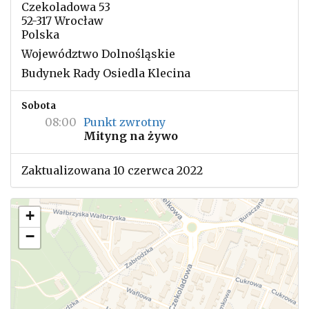
Czekoladowa 53
52-317 Wrocław
Polska
Województwo Dolnośląskie
Budynek Rady Osiedla Klecina
Sobota
08:00
Punkt zwrotny
Mityng na żywo
Zaktualizowana 10 czerwca 2022
+
−