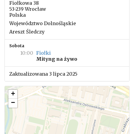
Fiołkowa 38
53-239 Wrocław
Polska
Województwo Dolnośląskie
Areszt Śledczy
Sobota
10:00
Fiołki
Mityng na żywo
Zaktualizowana 3 lipca 2025
+
−