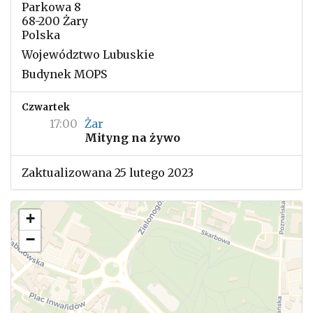
Parkowa 8
68-200 Żary
Polska
Województwo Lubuskie
Budynek MOPS
Czwartek
17:00
Żar
Mityng na żywo
Zaktualizowana 25 lutego 2023
+
−