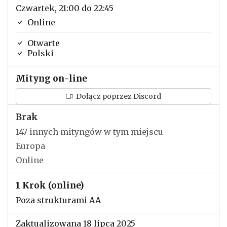
Czwartek, 21:00 do 22:45
Online
Otwarte
Polski
Mityng on-line
Dołącz poprzez Discord
Brak
147 innych mityngów w tym miejscu
Europa
Online
1 Krok (online)
Poza strukturami AA
Zaktualizowana 18 lipca 2025