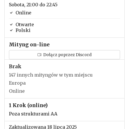
Sobota, 21:00 do 22:45
Online
Otwarte
Polski
Mityng on-line
Dołącz poprzez Discord
Brak
147 innych mityngów w tym miejscu
Europa
Online
1 Krok (online)
Poza strukturami AA
Zaktualizowana 18 lipca 2025