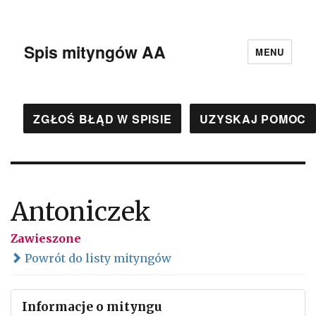
Spis mityngów AA
MENU
ZGŁOŚ BŁĄD W SPISIE
UZYSKAJ POMOC
Antoniczek
Zawieszone
Powrót do listy mityngów
Informacje o mityngu