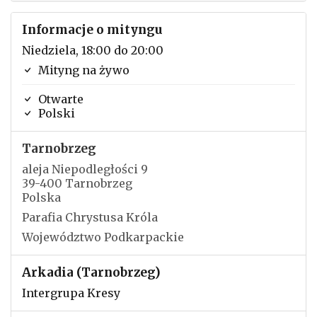
Informacje o mityngu
Niedziela, 18:00 do 20:00
Mityng na żywo
Otwarte
Polski
Tarnobrzeg
aleja Niepodległości 9
39-400 Tarnobrzeg
Polska
Parafia Chrystusa Króla
Województwo Podkarpackie
Arkadia (Tarnobrzeg)
Intergrupa Kresy