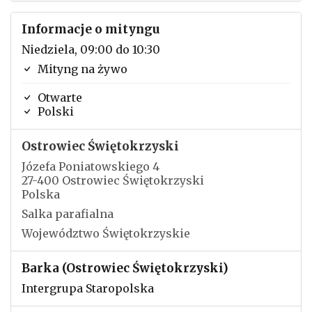
Informacje o mityngu
Niedziela, 09:00 do 10:30
Mityng na żywo
Otwarte
Polski
Ostrowiec Świętokrzyski
Józefa Poniatowskiego 4
27-400 Ostrowiec Świętokrzyski
Polska
Salka parafialna
Województwo Świętokrzyskie
Barka (Ostrowiec Świętokrzyski)
Intergrupa Staropolska