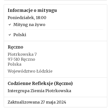
Informacje o mityngu
Poniedziałek, 18:00
Mityng na żywo
Polski
Ręczno
Piotrkowska 7
97-510 Ręczno
Polska
Województwo Łódzkie
Codzienne Refleksje (Ręczno)
Intergrupa Ziemia Piotrkowska
Zaktualizowana 27 maja 2024