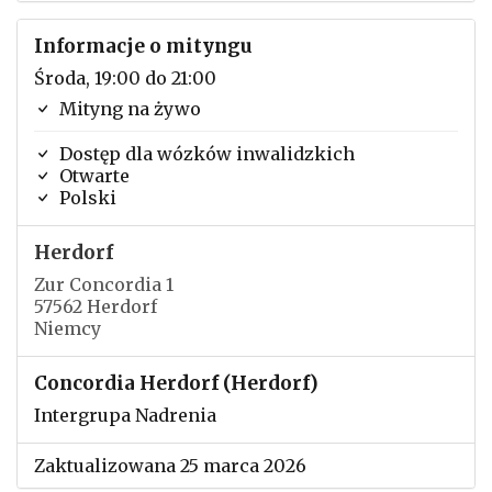
Informacje o mityngu
Środa, 19:00 do 21:00
Mityng na żywo
Dostęp dla wózków inwalidzkich
Otwarte
Polski
Herdorf
Zur Concordia 1
57562 Herdorf
Niemcy
Concordia Herdorf (Herdorf)
Intergrupa Nadrenia
Zaktualizowana 25 marca 2026