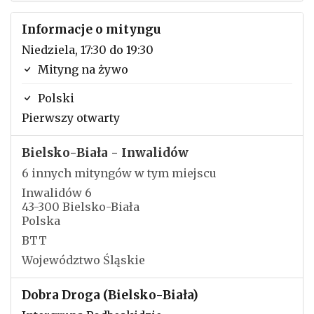
Informacje o mityngu
Niedziela, 17:30 do 19:30
Mityng na żywo
Polski
Pierwszy otwarty
Bielsko-Biała - Inwalidów
6 innych mityngów w tym miejscu
Inwalidów 6
43-300 Bielsko-Biała
Polska
BTT
Województwo Śląskie
Dobra Droga (Bielsko-Biała)