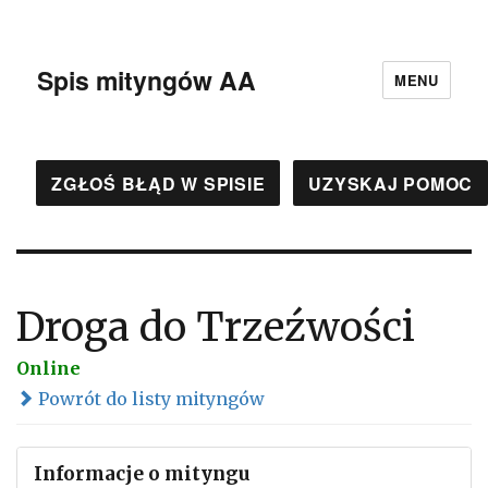
Spis mityngów AA
MENU
ZGŁOŚ BŁĄD W SPISIE
UZYSKAJ POMOC
Droga do Trzeźwości
Online
Powrót do listy mityngów
Informacje o mityngu