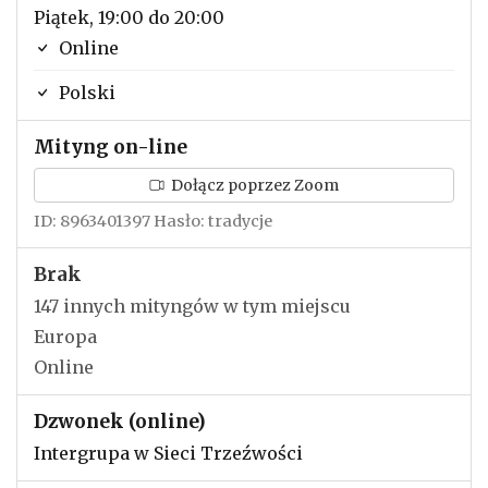
Piątek, 19:00 do 20:00
Online
Polski
Mityng on-line
Dołącz poprzez Zoom
ID: 8963401397 Hasło: tradycje
Brak
147 innych mityngów w tym miejscu
Europa
Online
Dzwonek (online)
Intergrupa w Sieci Trzeźwości