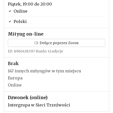
Piątek, 19:00 do 20:00
Online
Polski
Mityng on-line
Dołącz poprzez Zoom
ID: 8963401397 Hasło: tradycje
Brak
147 innych mityngów w tym miejscu
Europa
Online
Dzwonek (online)
Intergrupa w Sieci Trzeźwości