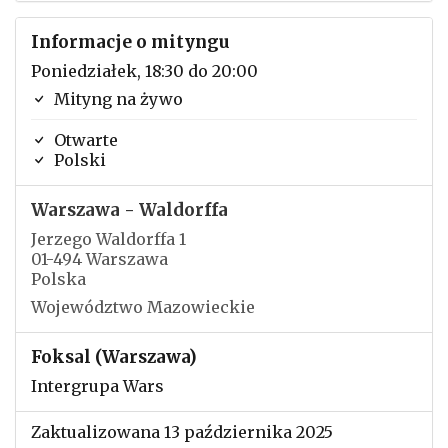
Informacje o mityngu
Poniedziałek, 18:30 do 20:00
Mityng na żywo
Otwarte
Polski
Warszawa - Waldorffa
Jerzego Waldorffa 1
01-494 Warszawa
Polska
Województwo Mazowieckie
Foksal (Warszawa)
Intergrupa Wars
Zaktualizowana 13 października 2025