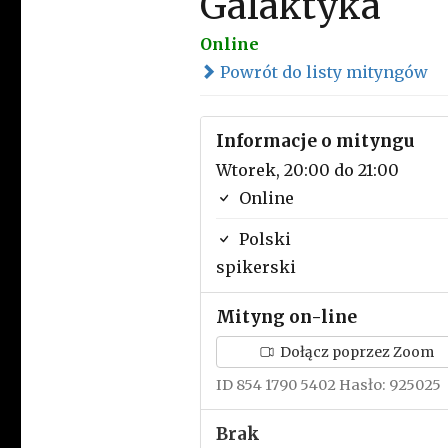
Galaktyka
Online
Powrót do listy mityngów
Informacje o mityngu
Wtorek, 20:00 do 21:00
Online
Polski
spikerski
Mityng on-line
Dołącz poprzez Zoom
ID 854 1790 5402 Hasło: 925025
Brak